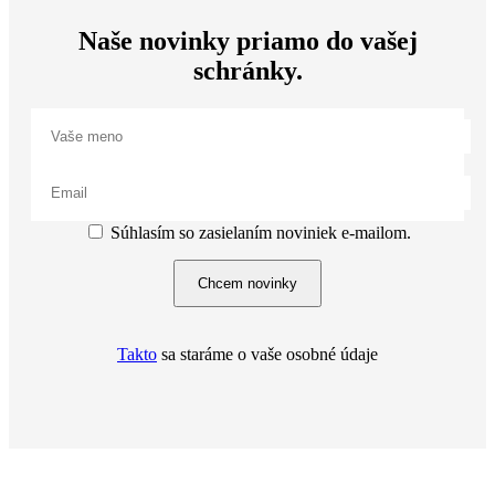
Naše novinky priamo do vašej
schránky.
Súhlasím so zasielaním noviniek e-mailom.
Chcem novinky
Takto
sa staráme o vaše osobné údaje