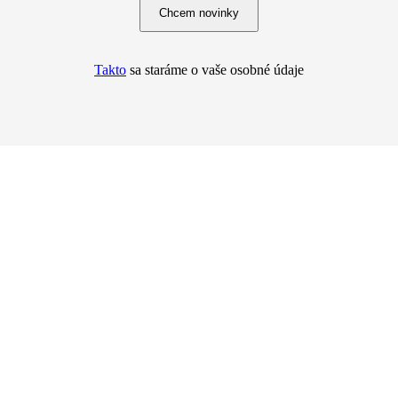
Chcem novinky
Takto
sa staráme o vaše osobné údaje