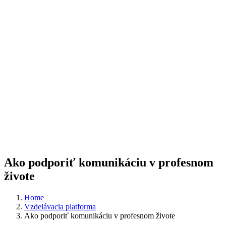
Ako podporiť komunikáciu v profesnom
živote
Home
Vzdelávacia platforma
Ako podporiť komunikáciu v profesnom živote