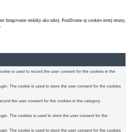
e fungovanie stránky ako takej. Používame aj cookies tretej strany,
.
okie is used to record the user consent for the cookies in the
in. The cookie is used to store the user consent for the cookies
ecord the user consent for the cookies in the category
in. The cookies is used to store the user consent for the
in. The cookie is used to store the user consent for the cookies