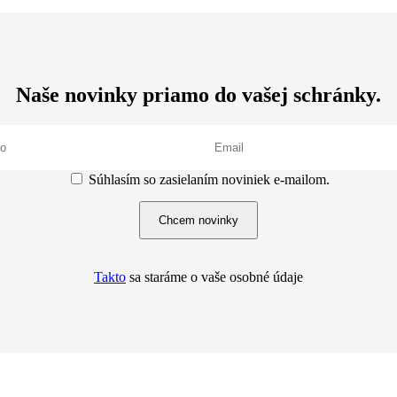
Naše novinky priamo do vašej schránky.
Súhlasím so zasielaním noviniek e-mailom.
Chcem novinky
Takto
sa staráme o vaše osobné údaje