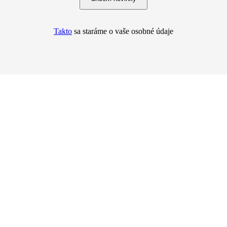
Takto
sa staráme o vaše osobné údaje