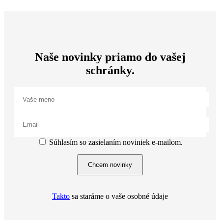
Naše novinky priamo do vašej
schránky.
Súhlasím so zasielaním noviniek e-mailom.
Chcem novinky
Takto
sa staráme o vaše osobné údaje